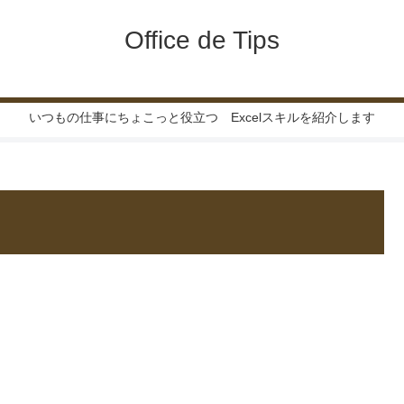
Office de Tips
いつもの仕事にちょこっと役立つ Excelスキルを紹介します