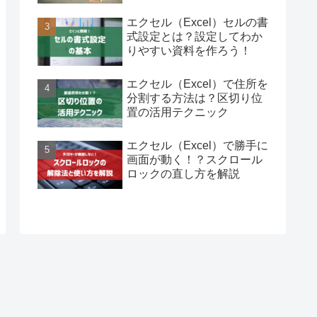
エクセル（Excel）セルの書
式設定とは？設定してわか
りやすい資料を作ろう！
エクセル（Excel）で住所を
分割する方法は？区切り位
置の活用テクニック
エクセル（Excel）で勝手に
画面が動く！？スクロール
ロックの直し方を解説