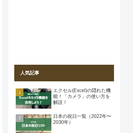
人気記事
エクセル(Excel)の隠れた機
能！「カメラ」の使い方を
解説！
日本の祝日一覧（2022年〜
2030年）