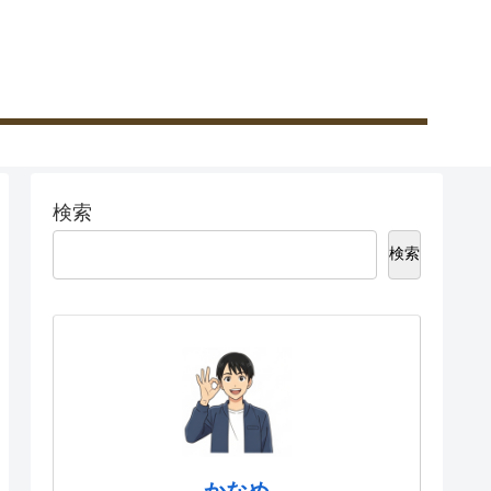
検索
検索