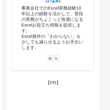
かなめ
事業会社でのExcel実務経験10
年以上の経験を活かして、普段
の実務がちょこっと快適になる
Excelお役立ち情報を提供しま
す。
Excel操作の「わからない」を
少しでも減らせるようお手伝い
します。
【PR】