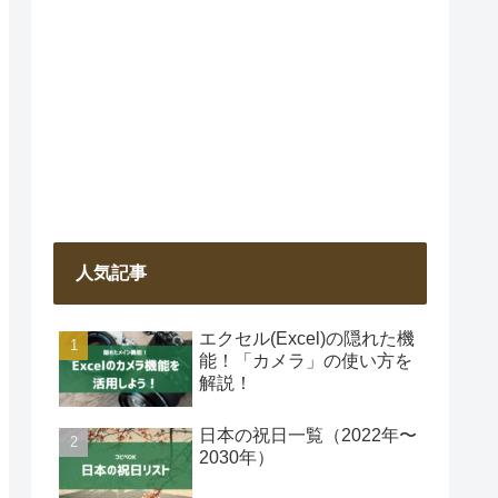
人気記事
エクセル(Excel)の隠れた機
能！「カメラ」の使い方を
解説！
日本の祝日一覧（2022年〜
2030年）