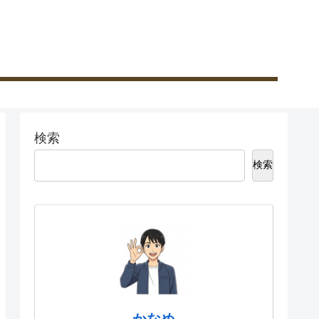
検索
検索