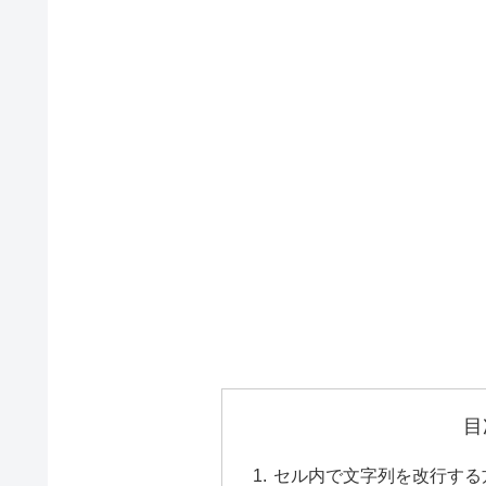
目
セル内で文字列を改行する