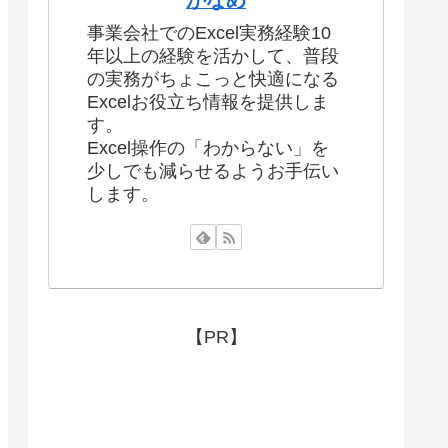
かなめ
事業会社でのExcel実務経験10
年以上の経験を活かして、普段
の実務がちょこっと快適になる
Excelお役立ち情報を提供しま
す。
Excel操作の「わからない」を
少しでも減らせるようお手伝い
します。
【PR】