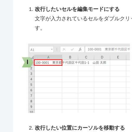
改行したいセルを編集モードにする
文字が入力されているセルをダブルクリ
す。
改行したい位置にカーソルを移動する