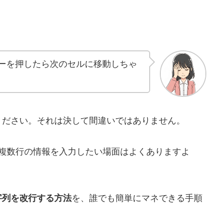
rキーを押したら次のセルに移動しちゃ
ください。それは決して間違いではありません。
で複数行の情報を入力したい場面はよくありますよ
字列を改行する方法
を、誰でも簡単にマネできる手順