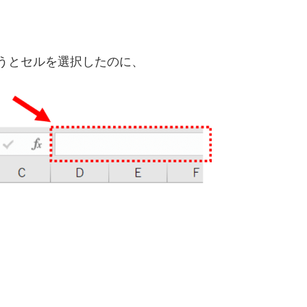
ようとセルを選択したのに、