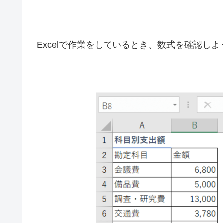
Excelで作業をしているとき、数式を確認し