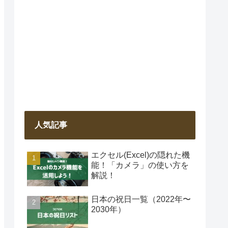
人気記事
エクセル(Excel)の隠れた機
能！「カメラ」の使い方を
解説！
日本の祝日一覧（2022年〜
2030年）