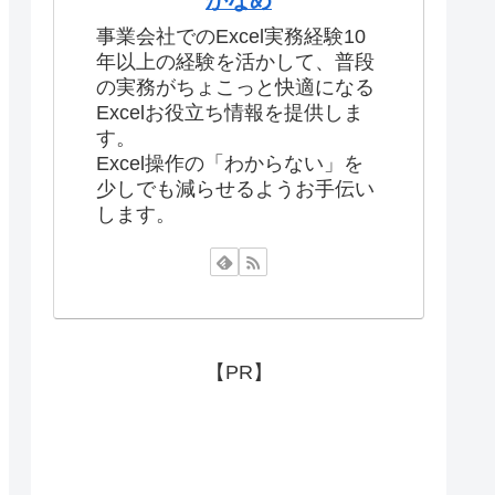
かなめ
事業会社でのExcel実務経験10
年以上の経験を活かして、普段
の実務がちょこっと快適になる
Excelお役立ち情報を提供しま
す。
Excel操作の「わからない」を
少しでも減らせるようお手伝い
します。
【PR】