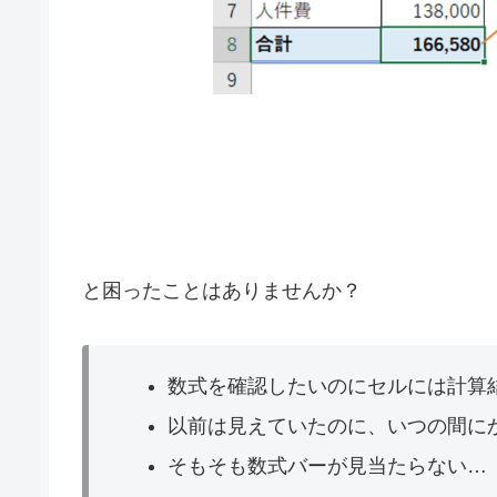
と困ったことはありませんか？
数式を確認したいのにセルには計算
以前は見えていたのに、いつの間に
そもそも数式バーが見当たらない…