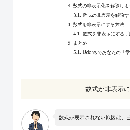
数式の非表示化を解除しよ
数式の非表示を解除す
数式を非表示にする方法
数式を非表示にする手
まとめ
Udemyであなたの「
数式が非表示
数式が表示されない原因は、