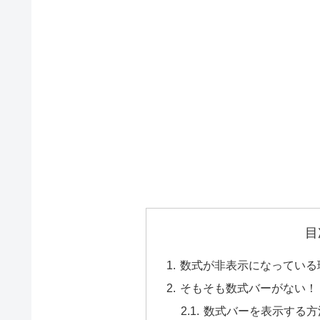
目
数式が非表示になっている
そもそも数式バーがない！
数式バーを表示する方