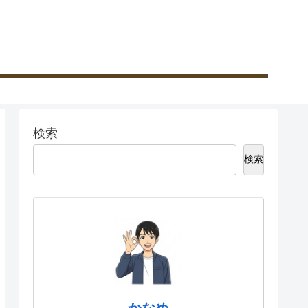
検索
検索