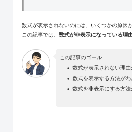
数式が表示されないのには、いくつかの原因
この記事では、
数式が非表示になっている理
この記事のゴール
数式が表示されない理由
数式を表示する方法がわ
数式を非表示にする方法