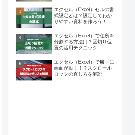
エクセル（Excel）セルの書
式設定とは？設定してわか
りやすい資料を作ろう！
エクセル（Excel）で住所を
分割する方法は？区切り位
置の活用テクニック
エクセル（Excel）で勝手に
画面が動く！？スクロール
ロックの直し方を解説