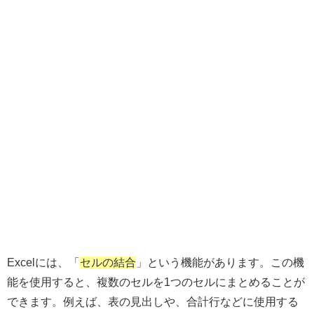
Excelには、「
セルの結合
」という機能があります。この機
能を使用すると、複数のセルを1つのセルにまとめることが
できます。例えば、表の見出しや、合計行などに使用する