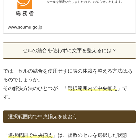
ルールを策定いたしましたので、お知らせいたします。
www.soumu.go.jp
セルの結合を使わずに文字を整えるには？
では、セルの結合を使用せずに表の体裁を整える方法はあ
るのでしょうか。
その解決方法のひとつが、「
選択範囲内で中央揃え
」で
す。
選択範囲内で中央揃えを使おう
「
選択範囲で中央揃え
」は、複数のセルを選択した状態