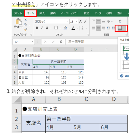
て中央揃え
」アイコンをクリックします。
結合が解除され、それぞれのセルに分割されます。