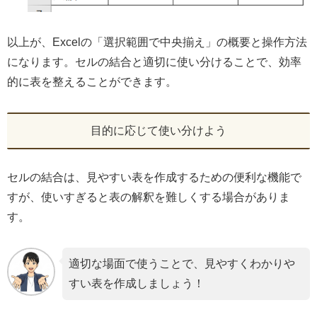
以上が、Excelの「選択範囲で中央揃え」の概要と操作方法
になります。セルの結合と適切に使い分けることで、効率
的に表を整えることができます。
目的に応じて使い分けよう
セルの結合は、見やすい表を作成するための便利な機能で
すが、使いすぎると表の解釈を難しくする場合がありま
す。
適切な場面で使うことで、見やすくわかりや
すい表を作成しましょう！