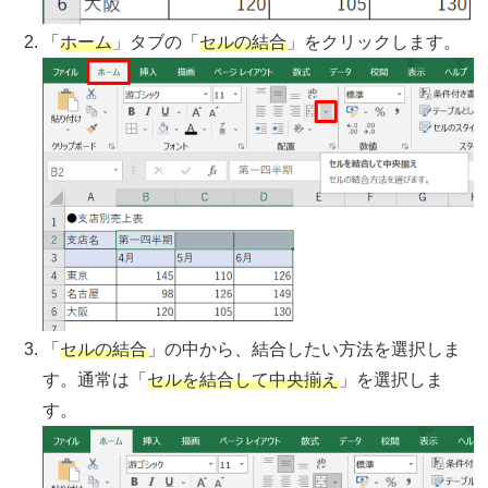
「
ホーム
」タブの「
セルの結合
」をクリックします。
「
セルの結合
」の中から、結合したい方法を選択しま
す。通常は「
セルを結合して中央揃え
」を選択しま
す。