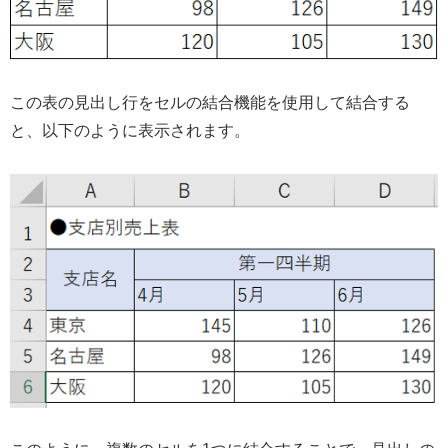
この表の見出し行をセルの結合機能を使用して結合する
と、以下のように表示されます。