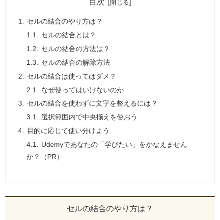
目次
セルの結合のやり方は？
セルの結合とは？
セルの結合の方法は？
セルの結合の解除方法
セルの結合は使ってはダメ？
なぜ使ってはいけないのか
セルの結合を使わずに文字を整えるには？
選択範囲内で中央揃えを使おう
目的に応じて使い分けよう
Udemyであなたの「学びたい」をかなえません
か？（PR）
セルの結合のやり方は？