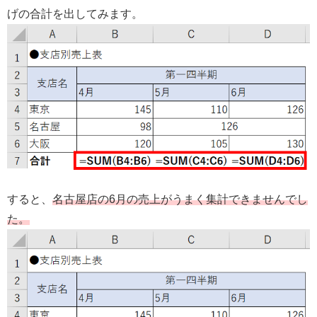
げの合計を出してみます。
すると、
名古屋店の6月の売上がうまく集計できませんでし
た。