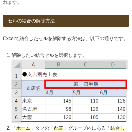
れます。
セルの結合の解除方法
Excelで結合したセルを解除する方法は、以下の通りです。
解除したい結合セルを選択します。
「
ホーム
」タブの「
配置
」グループ内にある「
結合し