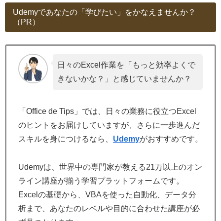
Udemyであなたの「学びたい」をかなえませんか？
（PR）
日々のExcel作業を「もっと効率よくで
きないかな？」と感じていませんか？
「Office de Tips」では、日々の業務に役立つExcel
のヒントをお届けしていますが、さらに一歩進んだ
スキルを身につけるなら、
Udemy
がおすすめです。
Udemyは、世界中の専門家が教える21万以上のオン
ライン講座が揃う学習プラットフォームです。
Excelの基礎から、VBAを使った自動化、データ分
析まで、あなたのレベルや目的に合わせた講座が必