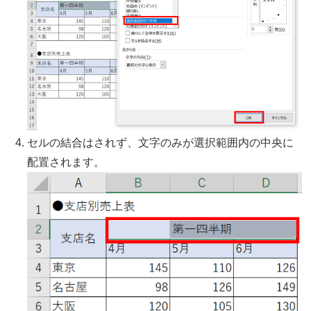
セルの結合はされず、文字のみが選択範囲内の中央に
配置されます。