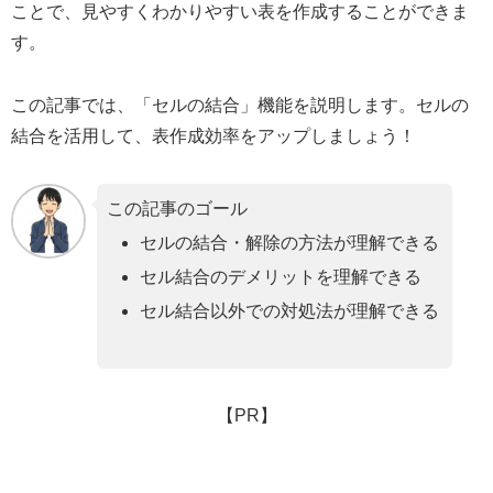
ことで、見やすくわかりやすい表を作成することができま
す。
この記事では、「セルの結合」機能を説明します。セルの
結合を活用して、表作成効率をアップしましょう！
この記事のゴール
セルの結合・解除の方法が理解できる
セル結合のデメリットを理解できる
セル結合以外での対処法が理解できる
【PR】