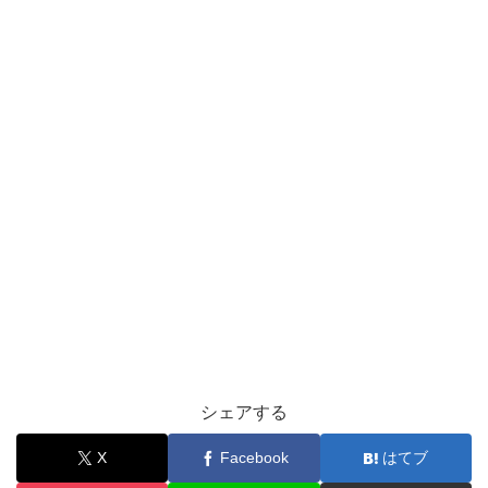
シェアする
X
Facebook
はてブ