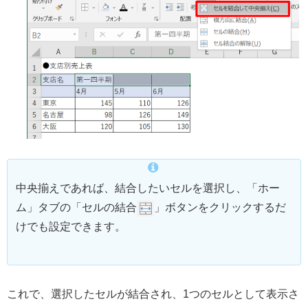
中央揃えであれば、結合したいセルを選択し、「ホー
ム」タブの「セルの結合
」ボタンをクリックするだ
けでも設定できます。
これで、選択したセルが結合され、1つのセルとして表示さ