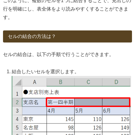
このように、複数のセルを1つに結合することで、見出しの
行を明確にし、表全体をより読みやすくすることができま
す。
セルの結合の方法は？
セルの結合は、以下の手順で行うことができます。
結合したいセルを選択します。