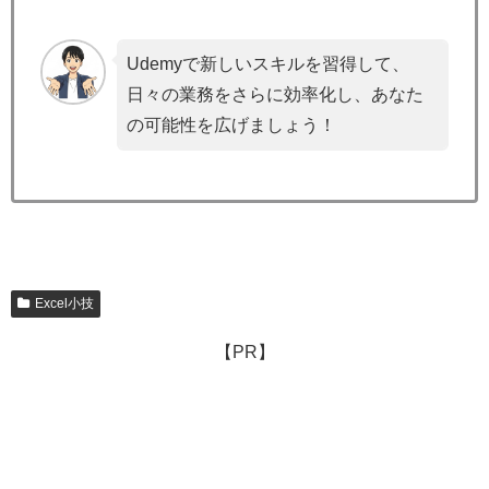
Udemyで新しいスキルを習得して、
日々の業務をさらに効率化し、あなた
の可能性を広げましょう！
Excel小技
【PR】