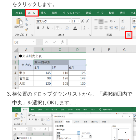
をクリックします。
横位置のドロップダウンリストから、「選択範囲内で
中央」を選択しOKします。。