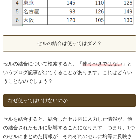
セルの結合は使ってはダメ？
セルの結合について検索すると、「
使うべきではない
」と
いうブログ記事が出てくることがあります。これはどうい
うことなのでしょう？
なぜ使ってはいけないのか
セルを結合すると、結合したセル内に入力した情報が、他
の結合されたセルに影響することになります。つまり、1つ
のセルにまとめた情報が、それぞれのセルに均等に反映さ