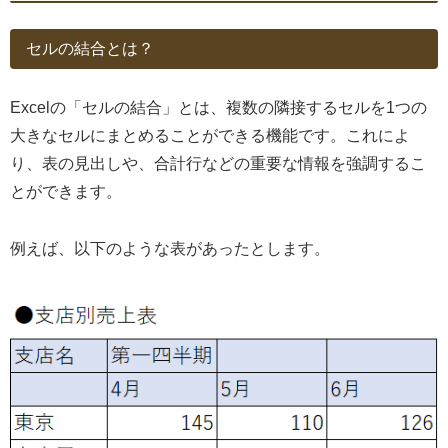
セルの結合とは？
Excelの「セルの結合」とは、複数の隣接するセルを1つの
大きなセルにまとめることができる機能です。これによ
り、表の見出しや、合計行などの重要な情報を強調するこ
とができます。
例えば、以下のような表があったとします。