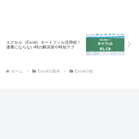
エクセル（Excel）オートフィル活用術！
連番にならない時の解決策や時短テク
ホーム
Excelの基本
Excel小技