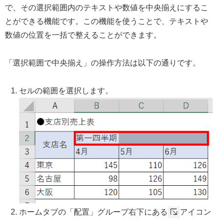
で、その選択範囲内のテキストや数値を中央揃えにするこ
とができる機能です。この機能を使うことで、テキストや
数値の位置を一括で整えることができます。
「選択範囲で中央揃え」の操作方法は以下の通りです。
セルの範囲を選択します。
ホームタブの「配置」グループ右下にある
アイコン