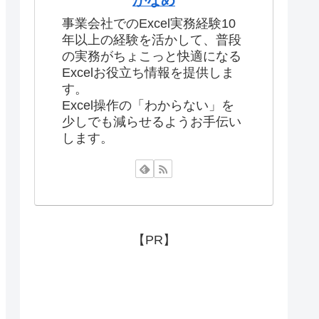
かなめ
事業会社でのExcel実務経験10
年以上の経験を活かして、普段
の実務がちょこっと快適になる
Excelお役立ち情報を提供しま
す。
Excel操作の「わからない」を
少しでも減らせるようお手伝い
します。
【PR】