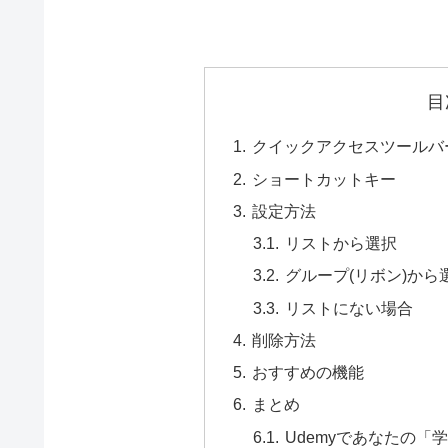
目
クイックアクセスツールバ
ショートカットキー
設定方法
リストから選択
グループ(リボン)から
リストにない場合
削除方法
おすすめの機能
まとめ
Udemyであなたの「