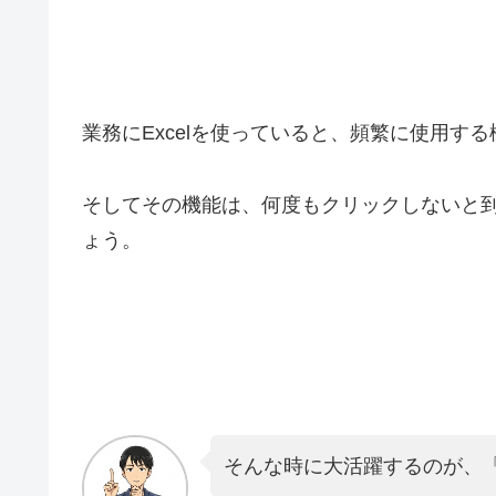
業務にExcelを使っていると、頻繁に使用す
そしてその機能は、何度もクリックしないと
ょう。
そんな時に大活躍するのが、