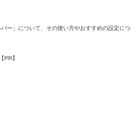
ルバー」について、その使い方やおすすめの設定につ
【PR】