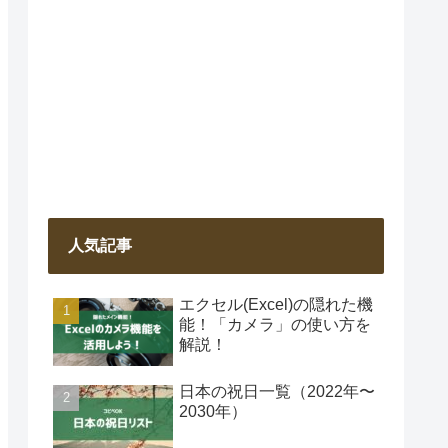
人気記事
エクセル(Excel)の隠れた機
能！「カメラ」の使い方を
解説！
日本の祝日一覧（2022年〜
2030年）