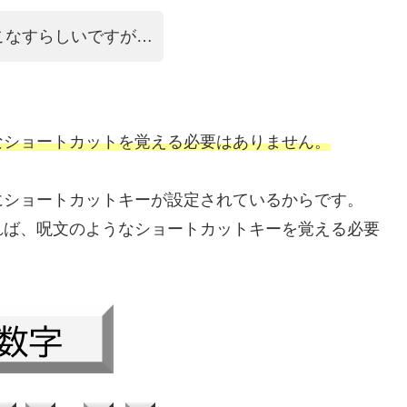
こなすらしいですが…
なショートカットを覚える必要はありません。
にショートカットキーが設定されているからです。
れば、呪文のようなショートカットキーを覚える必要