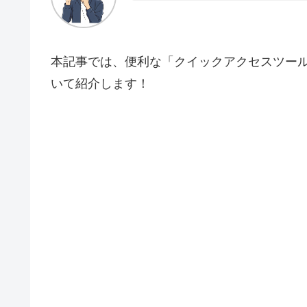
本記事では、便利な「クイックアクセスツー
いて紹介します！