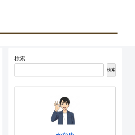
検索
検索