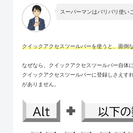
スーパーマンはバリバリ使い
クイックアクセスツールバーを使うと、面倒
なぜなら、クイックアクセスツールバー自体
クイックアクセスツールバーに登録しさえす
がありません。