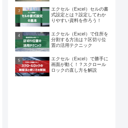
エクセル（Excel）セルの書
式設定とは？設定してわか
りやすい資料を作ろう！
エクセル（Excel）で住所を
分割する方法は？区切り位
置の活用テクニック
エクセル（Excel）で勝手に
画面が動く！？スクロール
ロックの直し方を解説