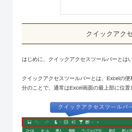
クイックアク
はじめに、クイックアクセスツールバーとは
クイックアクセスツールバーとは、Excel
分のことで、通常はExcel画面の最上部に位