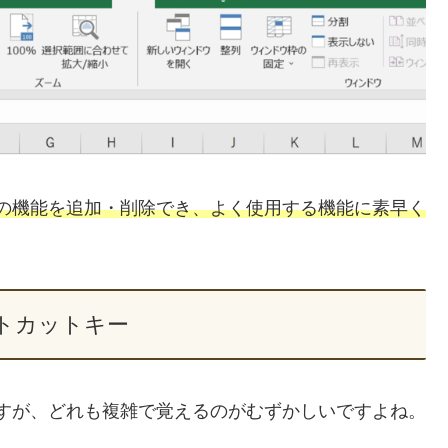
任意の機能を追加・削除でき、よく使用する機能に素早く
トカットキー
りますが、どれも複雑で覚えるのがむずかしいですよね。