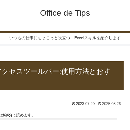
Office de Tips
いつもの仕事にちょこっと役立つ Excelスキルを紹介します
クアクセスツールバー:使用方法とおす
2023.07.20
2025.08.26
は
約4分
で読めます。