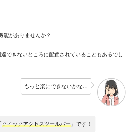
る機能がありませんか？
到達できないところに配置されていることもあるでし
もっと楽にできないかな…
「
クイックアクセスツールバー
」です！